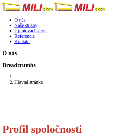
O nás
Naše služby
Upratovací servis
Referencie
Kontakt
O nás
Breadcrumbs
Hlavná stránka
Profil spoločnosti